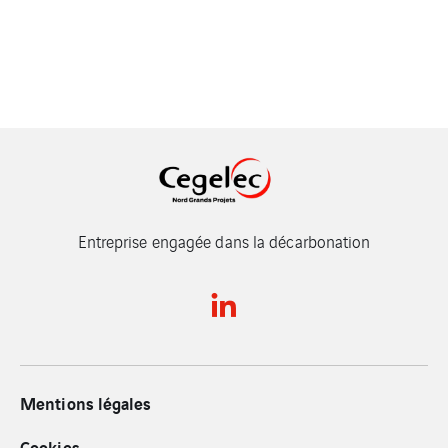
Entreprise engagée dans la décarbonation
Mentions légales
Cookies