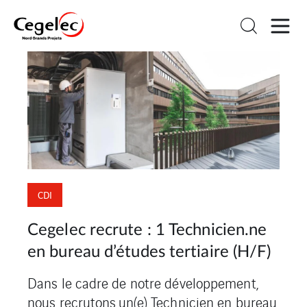
CDI
Cegelec recrute : 1 Technicien.ne
en bureau d’études tertiaire (H/F)
Dans le cadre de notre développement,
nous recrutons un(e) Technicien en bureau