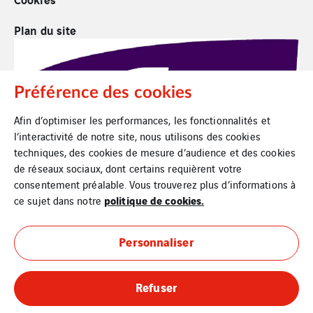
Plan du site
Préférence des cookies
Afin d’optimiser les performances, les fonctionnalités et
l’interactivité de notre site, nous utilisons des cookies
techniques, des cookies de mesure d’audience et des cookies
de réseaux sociaux, dont certains requièrent votre
consentement préalable. Vous trouverez plus d’informations à
politique de cookies.
ce sujet dans notre
Personnaliser
Refuser