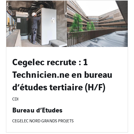
Cegelec recrute : 1
Technicien.ne en bureau
d’études tertiaire (H/F)
CDI
Bureau d’Etudes
CEGELEC NORD GRANDS PROJETS