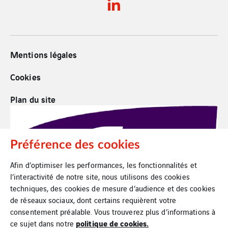
Mentions légales
Cookies
Plan du site
Préférence des cookies
Afin d’optimiser les performances, les fonctionnalités et
l’interactivité de notre site, nous utilisons des cookies
techniques, des cookies de mesure d’audience et des cookies
de réseaux sociaux, dont certains requièrent votre
consentement préalable. Vous trouverez plus d’informations à
politique de cookies.
ce sujet dans notre