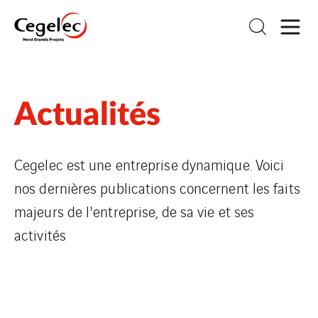
Actualités
Cegelec est une entreprise dynamique. Voici
nos dernières publications concernent les faits
majeurs de l'entreprise, de sa vie et ses
activités