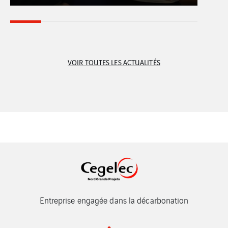
VOIR TOUTES LES ACTUALITÉS
Entreprise engagée dans la décarbonation