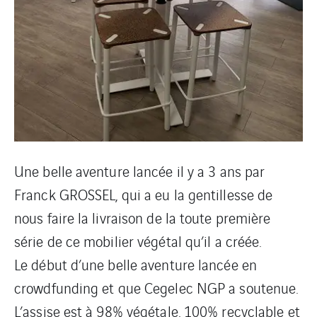
Une belle aventure lancée il y a 3 ans par
Franck GROSSEL, qui a eu la gentillesse de
nous faire la livraison de la toute première
série de ce mobilier végétal qu’il a créée.
Le début d’une belle aventure lancée en
crowdfunding et que Cegelec NGP a soutenue.
L’assise est à 98% végétale, 100% recyclable et