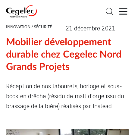
INNOVATION / SÉCURITÉ
21 décembre 2021
Mobilier développement
durable chez Cegelec Nord
Grands Projets
Réception de nos tabourets, horloge et sous-
bock en drêche (résidu de malt d’orge issu du
brassage de la biére) réalisés par Instead.