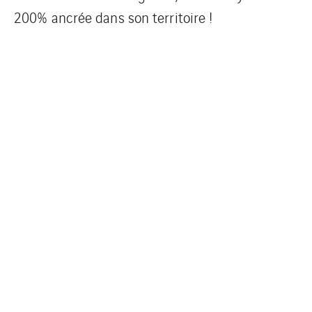
200% ancrée dans son territoire !