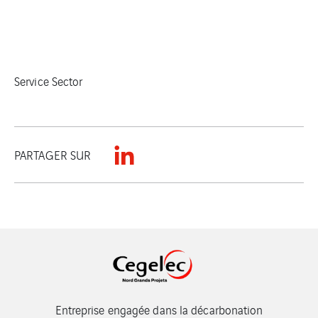
Service Sector
PARTAGER SUR
Entreprise engagée dans la décarbonation