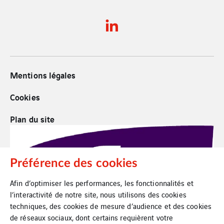
Mentions légales
Cookies
Plan du site
Préférence des cookies
Afin d’optimiser les performances, les fonctionnalités et
l’interactivité de notre site, nous utilisons des cookies
techniques, des cookies de mesure d’audience et des cookies
de réseaux sociaux, dont certains requièrent votre