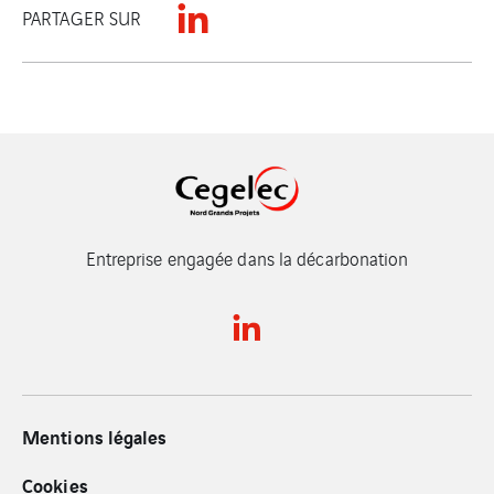
PARTAGER SUR
Entreprise engagée dans la décarbonation
Mentions légales
Cookies