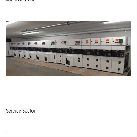
Service Sector