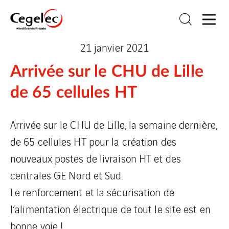
21 janvier 2021
Arrivée sur le CHU de Lille
de 65 cellules HT
Arrivée sur le CHU de Lille, la semaine dernière,
de 65 cellules HT pour la création des
nouveaux postes de livraison HT et des
centrales GE Nord et Sud.
Le renforcement et la sécurisation de
l’alimentation électrique de tout le site est en
bonne voie !