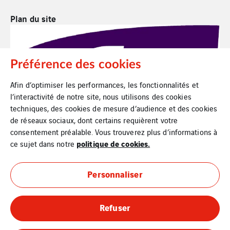
Plan du site
Préférence des cookies
Afin d’optimiser les performances, les fonctionnalités et
l’interactivité de notre site, nous utilisons des cookies
techniques, des cookies de mesure d’audience et des cookies
de réseaux sociaux, dont certains requièrent votre
consentement préalable. Vous trouverez plus d’informations à
politique de cookies.
ce sujet dans notre
Personnaliser
Refuser