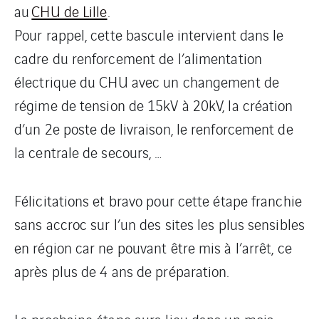
au
CHU de Lille
.
Pour rappel, cette bascule intervient dans le
cadre du renforcement de l’alimentation
électrique du CHU avec un changement de
régime de tension de 15kV à 20kV, la création
d’un 2e poste de livraison, le renforcement de
la centrale de secours, …
Félicitations et bravo pour cette étape franchie
sans accroc sur l’un des sites les plus sensibles
en région car ne pouvant être mis à l’arrêt, ce
après plus de 4 ans de préparation.