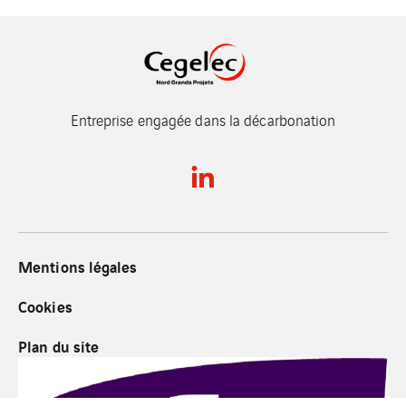
Entreprise engagée dans la décarbonation
Mentions légales
Cookies
Plan du site