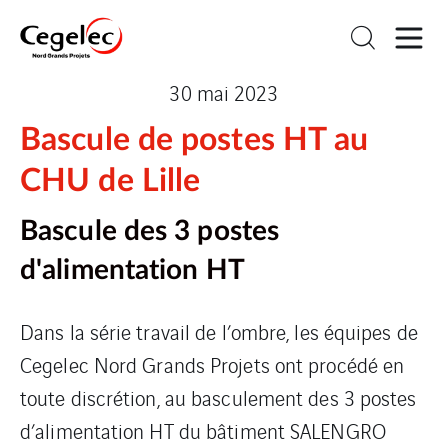
30 mai 2023
Bascule de postes HT au
CHU de Lille
Bascule des 3 postes
d'alimentation HT
Dans la série travail de l’ombre, les équipes de
Cegelec Nord Grands Projets ont procédé en
toute discrétion, au basculement des 3 postes
d’alimentation HT du bâtiment SALENGRO