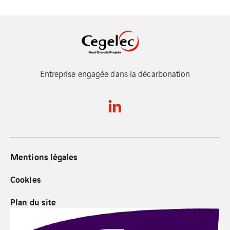
Entreprise engagée dans la décarbonation
Mentions légales
Cookies
Plan du site