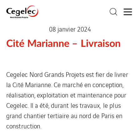
08 janvier 2024
Cité Marianne – Livraison
Cegelec Nord Grands Projets est fier de livrer
la Cité Marianne. Ce marché en conception,
réalisation, exploitation et maintenance pour
Cegelec. Il a été, durant les travaux, le plus
grand chantier tertiaire au nord de Paris en
construction.