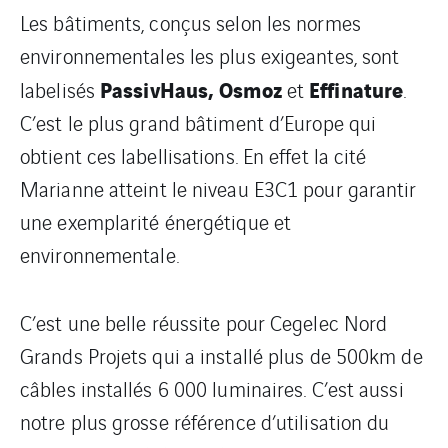
Les bâtiments, conçus selon les normes
environnementales les plus exigeantes, sont
PassivHaus, Osmoz
Effinature
labelisés
et
.
C’est le plus grand bâtiment d’Europe qui
obtient ces labellisations. En effet la cité
Marianne atteint le niveau E3C1 pour garantir
une exemplarité énergétique et
environnementale.
C’est une belle réussite pour Cegelec Nord
Grands Projets qui a installé plus de 500km de
câbles installés 6 000 luminaires. C’est aussi
notre plus grosse référence d’utilisation du