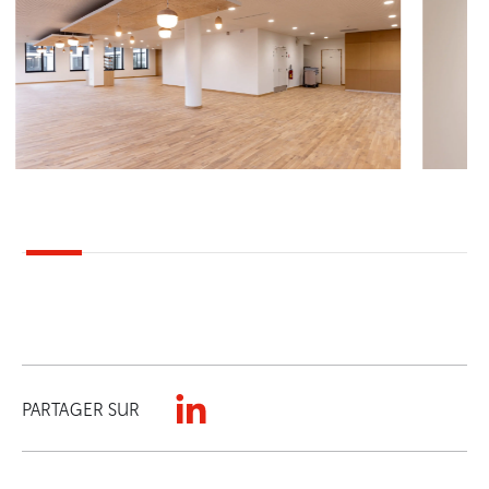
PARTAGER SUR