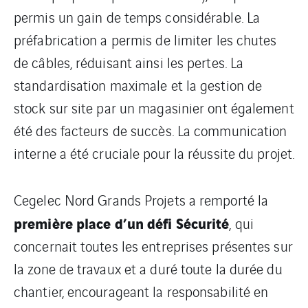
permis un gain de temps considérable. La
préfabrication a permis de limiter les chutes
de câbles, réduisant ainsi les pertes. La
standardisation maximale et la gestion de
stock sur site par un magasinier ont également
été des facteurs de succès. La communication
interne a été cruciale pour la réussite du projet.
Cegelec Nord Grands Projets a remporté la
première place d’un défi Sécurité
, qui
concernait toutes les entreprises présentes sur
la zone de travaux et a duré toute la durée du
chantier, encourageant la responsabilité en