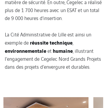
matière de sécurité. En outre, Cegelec a réalisé
plus de 1 700 heures avec un ESAT et un total
de 9 000 heures d’insertion.
La Cité Administrative de Lille est ainsi un
réussite technique
exemple de
,
environnementale
humaine
et
, illustrant
l’engagement de Cegelec Nord Grands Projets
dans des projets d’envergure et durables.