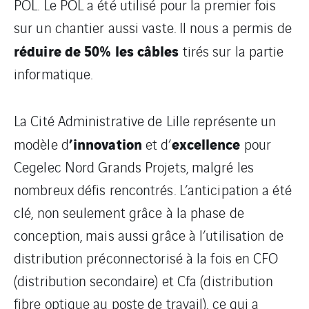
POL. Le POL a été utilisé pour la premier fois
sur un chantier aussi vaste. Il nous a permis de
réduire de 50% les câbles
tirés sur la partie
informatique.
La Cité Administrative de Lille représente un
’innovation
excellence
modèle d
et d’
pour
Cegelec Nord Grands Projets, malgré les
nombreux défis rencontrés. L’anticipation a été
clé, non seulement grâce à la phase de
conception, mais aussi grâce à l’utilisation de
distribution préconnectorisé à la fois en CFO
(distribution secondaire) et Cfa (distribution
fibre optique au poste de travail), ce qui a